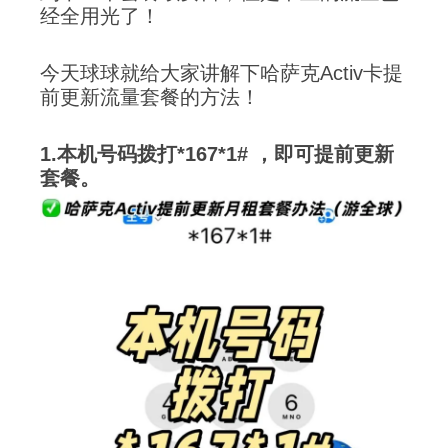
经全用光了！
今天球球就给大家讲解下哈萨克Activ卡提
前更新流量套餐的方法！
1.本机号码拨打*167*1# ，即可提前更新
套餐。