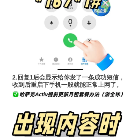
2.回复1后会显示给你发了一条成功短信，
收到后重启下手机一般就能正常上网了。