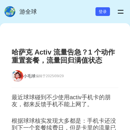
=
游全球
登录
哈萨克 Activ 流量告急？1 个动作
重置套餐，流量回归满值状态
小毛球
编辑于2025/09/29
最近球球碰到不少使用activ手机卡的朋
友，都来反馈手机不能上网了。
根据球球核实发现大多都是：手机卡还没
到下一个套餐续费日，但是卡里的流量已