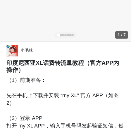
1 / 7
小毛球
印度尼西亚XL话费转流量教程（官方APP内
操作）
（1）前期准备：
先在手机上下载并安装 “my XL” 官方 APP（如图
2）
（2）登录 APP：
打开 my XL APP，输入手机号码发起验证短信，然