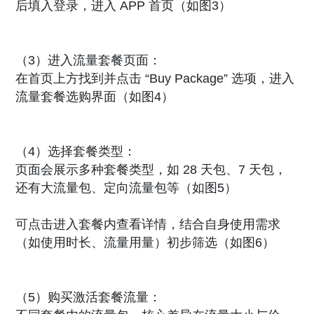
后填入登录，进入 APP 首页（如图3）
（3）进入流量套餐页面：
在首页上方找到并点击 “Buy Package” 选项，进入
流量套餐选购界面（如图4）
（4）选择套餐类型：
页面会展示多种套餐类型，如 28 天包、7 天包，
还有大流量包、定向流量包等（如图5）
可点击进入套餐内查看详情，结合自身使用需求
（如使用时长、流量用量）初步筛选（如图6）
（5）购买激活套餐流量：