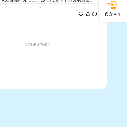
官方 APP
没有更多评论了