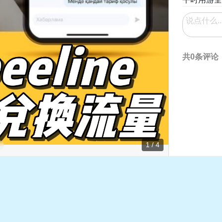
共0条评论
1 / 4