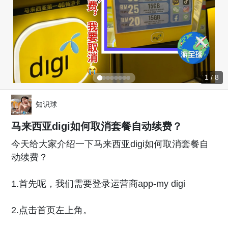
1 / 8
知识球
马来西亚digi如何取消套餐自动续费？
今天给大家介绍一下马来西亚digi如何取消套餐自
动续费？
1.首先呢，我们需要登录运营商app-my digi
2.点击首页左上角。