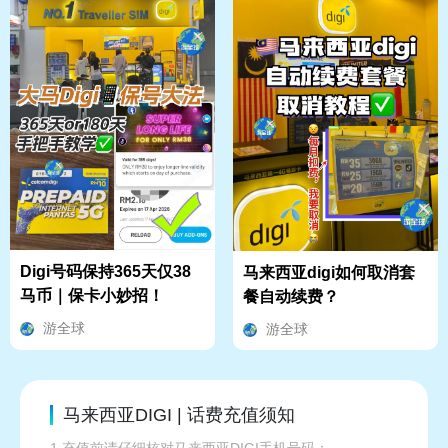
Digi号码保持365天仅38
马来西亚digi如何取消套
马币｜保卡小妙招！
餐自动续费？
游全球
游全球
马来西亚DIGI | 话费充值须知
1.充值前请仔细核对马来西亚DIGI手机号码；