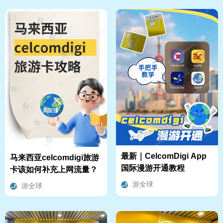
最新｜CelcomDigi App
马来西亚celcomdigi旅游
国际漫游开通教程
卡该如何补充上网流量？
游全球
游全球