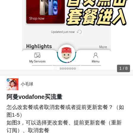
1 / 8
小毛球
阿曼vodafone买流量
怎么改套餐或者取消套餐或者提前更新套餐？（如
图1-5）
如图3，可以选择更改套餐、提前更新套餐（重新
订阅）、取消套餐