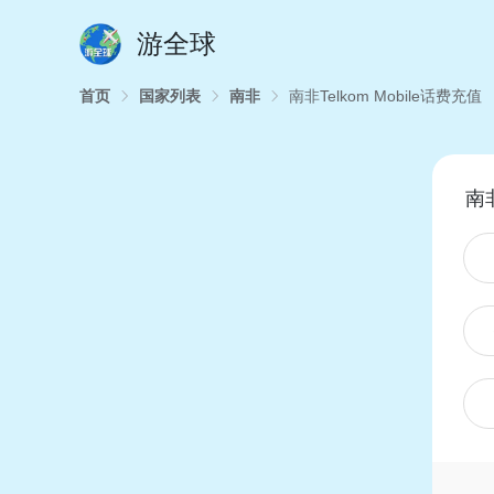
游全球
首页
国家列表
南非
南非Telkom Mobile话费充值
南非