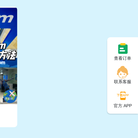
查看订单
联系客服
官方 APP