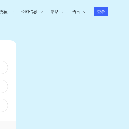
充值
公司信息
帮助
语言
登录