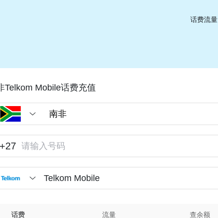
话费流量
Telkom Mobile话费充值
+27
Telkom Mobile
话费
流量
查余额