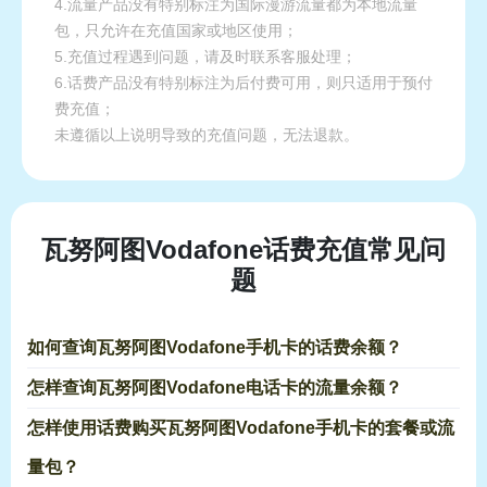
4.流量产品没有特别标注为国际漫游流量都为本地流量
包，只允许在充值国家或地区使用；
5.充值过程遇到问题，请及时联系客服处理；
6.话费产品没有特别标注为后付费可用，则只适用于预付
费充值；
未遵循以上说明导致的充值问题，无法退款。
瓦努阿图Vodafone话费充值常见问
题
如何查询瓦努阿图Vodafone手机卡的话费余额？
怎样查询瓦努阿图Vodafone电话卡的流量余额？
怎样使用话费购买瓦努阿图Vodafone手机卡的套餐或流
量包？