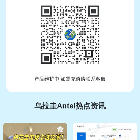
产品维护中,如需充值请联系客服
乌拉圭Antel热点资讯