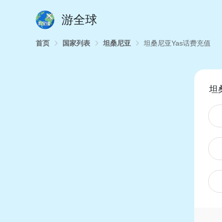
游全球
首页
国家列表
坦桑尼亚
坦桑尼亚Yas话费充值
坦