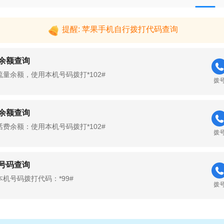
提醒: 苹果手机自行拨打代码查询
余额查询
流量余额，使用本机号码拨打*102#
拨
余额查询
话费余额：使用本机号码拨打*102#
拨
号码查询
本机号码拨打代码：*99#
拨