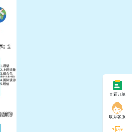
查看订单
联系客服