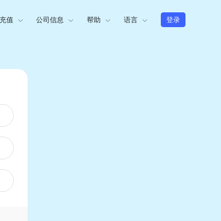
充值
公司信息
帮助
语言
登录