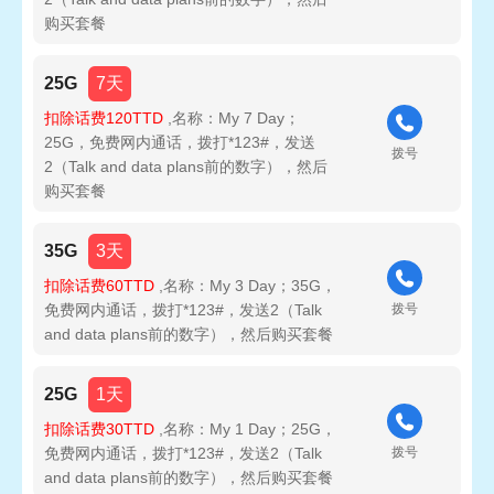
购买套餐
25G
7天
扣除话费120TTD
,名称：My 7 Day；
25G，免费网内通话，拨打*123#，发送
拨号
2（Talk and data plans前的数字），然后
购买套餐
35G
3天
扣除话费60TTD
,名称：My 3 Day；35G，
免费网内通话，拨打*123#，发送2（Talk
拨号
and data plans前的数字），然后购买套餐
25G
1天
扣除话费30TTD
,名称：My 1 Day；25G，
免费网内通话，拨打*123#，发送2（Talk
拨号
and data plans前的数字），然后购买套餐