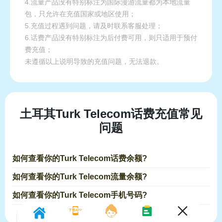
4.流量产品没有特别标注为国际漫游流量都为本地流量
包，只允许在充值国家或地区使用；
5.充值过程遇到问题，请及时联系客服处理；
6.话费产品没有特别标注为后付费可用，则只适用于预付
费充值；
未遵循以上说明导致的充值问题，无法退款。
土耳其Turk Telecom话费充值常见
问题
如何查看你的Turk Telecom话费余额?
如何查看你的Turk Telecom流量余额?
如何查看你的Turk Telecom手机号码?