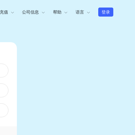
充值
公司信息
帮助
语言
登录