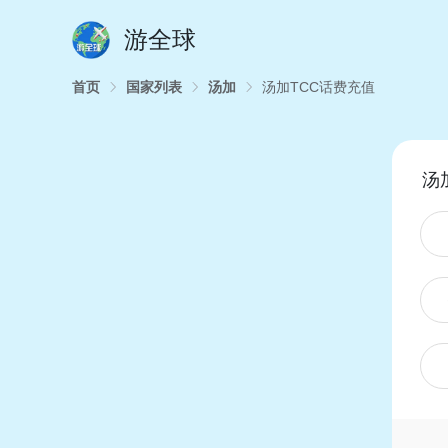
游全球
首页
国家列表
汤加
汤加TCC话费充值
汤