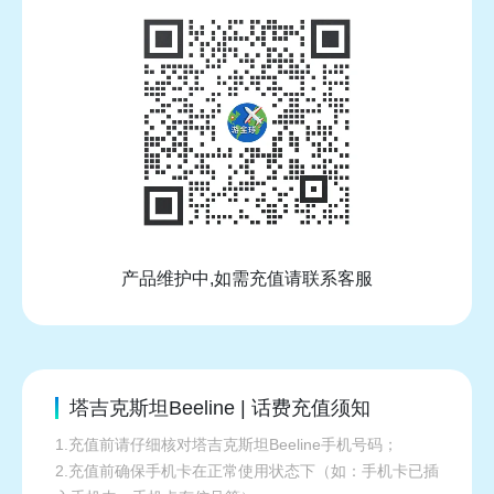
产品维护中,如需充值请联系客服
塔吉克斯坦Beeline | 话费充值须知
1.充值前请仔细核对塔吉克斯坦Beeline手机号码；
2.充值前确保手机卡在正常使用状态下（如：手机卡已插