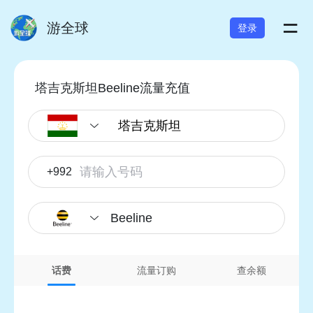
=
游全球
登录
塔吉克斯坦Beeline流量充值
+992
Beeline
话费
流量订购
查余额