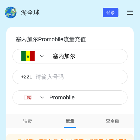
=
游全球
登录
塞内加尔Promobile流量充值
+221
Promobile
话费
流量
查余额