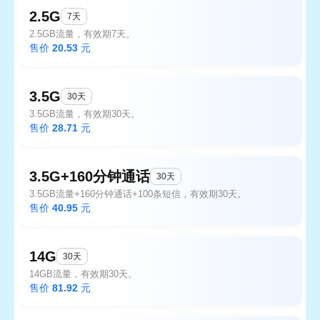
2.5G
7天
2.5GB流量，有效期7天。
售价
20.53
元
3.5G
30天
3.5GB流量，有效期30天。
售价
28.71
元
3.5G+160分钟通话
30天
3.5GB流量+160分钟通话+100条短信，有效期30天。
售价
40.95
元
14G
30天
14GB流量，有效期30天。
售价
81.92
元