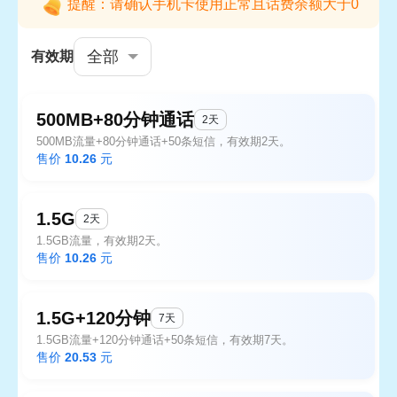
提醒：请确认手机卡使用正常且话费余额大于0
全部
有效期
500MB+80分钟通话
2天
500MB流量+80分钟通话+50条短信，有效期2天。
售价
10.26
元
1.5G
2天
1.5GB流量，有效期2天。
售价
10.26
元
1.5G+120分钟
7天
1.5GB流量+120分钟通话+50条短信，有效期7天。
售价
20.53
元