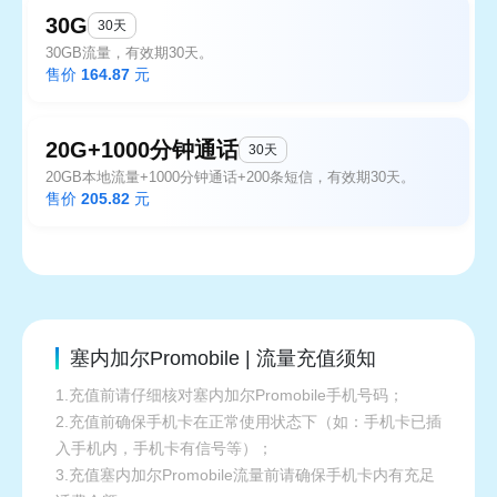
30G
30天
30GB流量，有效期30天。
售价
164.87
元
20G+1000分钟通话
30天
20GB本地流量+1000分钟通话+200条短信，有效期30天。
售价
205.82
元
塞内加尔Promobile | 流量充值须知
1.充值前请仔细核对塞内加尔Promobile手机号码；
2.充值前确保手机卡在正常使用状态下（如：手机卡已插
入手机内，手机卡有信号等）；
3.充值塞内加尔Promobile流量前请确保手机卡内有充足