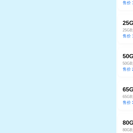
售价
25
25G
售价
50
50G
售价
65
65G
售价
80
80G