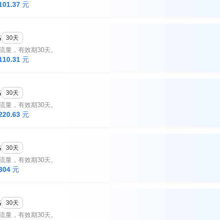
101.37
元
G
30天
B流量，有效期30天。
110.31
元
G
30天
B流量，有效期30天。
220.63
元
G
30天
B流量，有效期30天。
304
元
G
30天
B流量，有效期30天。