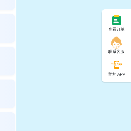
查看订单
联系客服
官方 APP