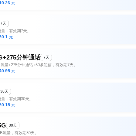
10.26
元
7天
流量，有效期7天。
30.1
元
5G+275分钟通话
7天
GB流量+275分钟通话+50条短信，有效期7天。
40.95
元
30天
流量，有效期30天。
50.15
元
5G
30天
5GB流量，有效期30天。