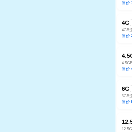
售价
4G
4GB
售价
4.
4.5
售价
6G
6GB
售价
12.
12.