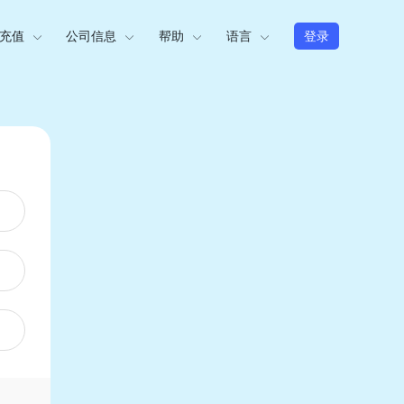
充值
公司信息
帮助
语言
登录