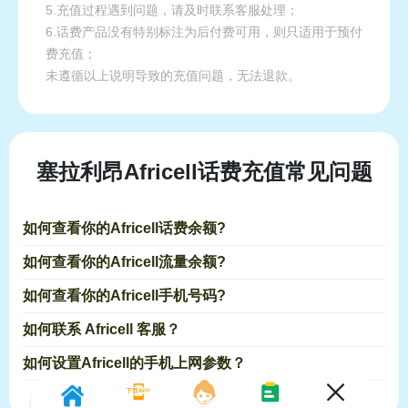
5.充值过程遇到问题，请及时联系客服处理；
6.话费产品没有特别标注为后付费可用，则只适用于预付
费充值；
未遵循以上说明导致的充值问题，无法退款。
塞拉利昂Africell话费充值常见问题
如何查看你的Africell话费余额?
如何查看你的Africell流量余额?
如何查看你的Africell手机号码?
如何联系 Africell 客服？
如何设置Africell的手机上网参数？