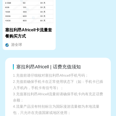
塞拉利昂Africell卡流量套
餐购买方式
游全球
塞拉利昂Africell | 话费充值须知
1.充值前请仔细核对塞拉利昂Africell手机号码；
2.充值前确保手机卡在正常使用状态下（如：手机卡已插
入手机内，手机卡有信号等）；
3.充值塞拉利昂Africell流量前请确保手机卡内有充足话费
余额；
4.流量产品没有特别标注为国际漫游流量都为本地流量
包，只允许在充值国家或地区使用；