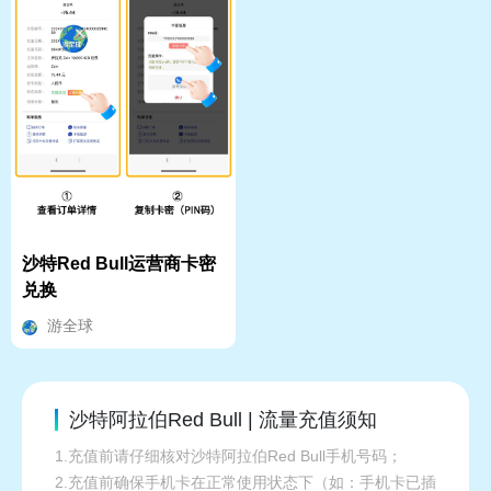
沙特Red Bull运营商卡密
兑换
游全球
沙特阿拉伯Red Bull | 流量充值须知
1.充值前请仔细核对沙特阿拉伯Red Bull手机号码；
2.充值前确保手机卡在正常使用状态下（如：手机卡已插