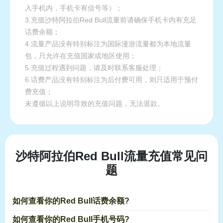
入手机内，手机卡有信号等）；
3.充值沙特阿拉伯Red Bull流量前请确保手机卡内有充足
话费余额；
4.流量产品没有特别标注为国际漫游流量都为本地流量
包，只允许在充值国家或地区使用；
5.充值过程遇到问题，请及时联系客服处理；
6.话费产品没有特别标注为后付费可用，则只适用于预付
费充值；
未遵循以上说明导致的充值问题，无法退款。
沙特阿拉伯Red Bull流量充值常见问
题
如何查看你的Red Bull话费余额?
如何查看你的Red Bull手机号码?