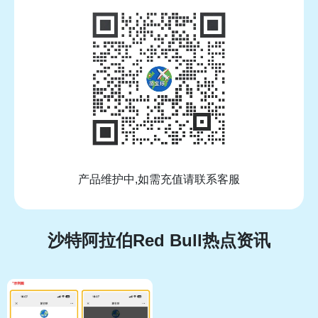
产品维护中,如需充值请联系客服
沙特阿拉伯Red Bull热点资讯