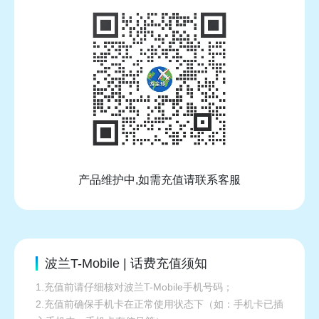
产品维护中,如需充值请联系客服
波兰T-Mobile | 话费充值须知
1.充值前请仔细核对波兰T-Mobile手机号码；
2.充值前确保手机卡在正常使用状态下（如：手机卡已插