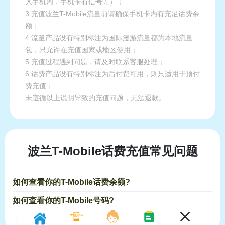
入手机内，手机卡有信号等）；
3.充值波兰T-Mobile流量前请确保手机卡内有充足话费余
额；
4.流量产品没有特别标注为国际漫游流量都为本地流量
包，只允许在充值国家或地区使用；
5.充值过程遇到问题，请及时联系客服处理；
6.话费产品没有特别标注为后付费可用，则只适用于预付
费充值；
未遵循以上说明导致的充值问题，无法退款。
波兰T-Mobile话费充值常见问题
如何查看你的T-Mobile话费余额?
如何查看你的T-Mobile号码?