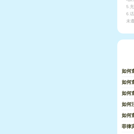
5
6
未
如何
如何
如何
如何
如何
菲律