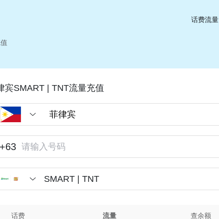
话费流量
充值
律宾SMART | TNT流量充值
+63
SMART | TNT
话费
流量
查余额