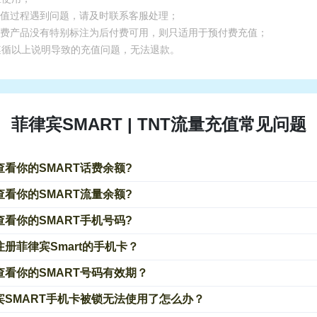
.充值过程遇到问题，请及时联系客服处理；
.话费产品没有特别标注为后付费可用，则只适用于预付费充值；
遵循以上说明导致的充值问题，无法退款。
菲律宾SMART | TNT流量充值常见问题
查看你的SMART话费余额?
查看你的SMART流量余额?
查看你的SMART手机号码?
注册菲律宾Smart的手机卡？
查看你的SMART号码有效期？
宾SMART手机卡被锁无法使用了怎么办？