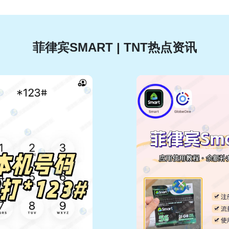
菲律宾SMART | TNT热点资讯