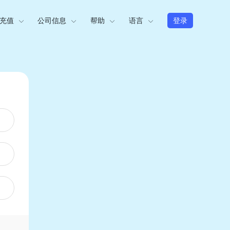
充值
公司信息
帮助
语言
登录