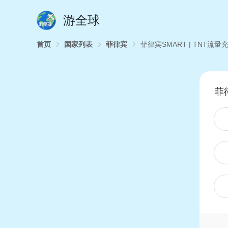
游全球
首页
国家列表
菲律宾
菲律宾SMART | TNT流量
菲