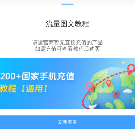
流量图文教程
该运营商暂无直接充值的产品
如需充值可查看教程后购买
立即查看