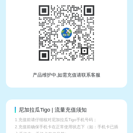
产品维护中,如需充值请联系客服
尼加拉瓜Tigo | 流量充值须知
1.充值前请仔细核对尼加拉瓜Tigo手机号码；
2.充值前确保手机卡在正常使用状态下（如：手机卡已插