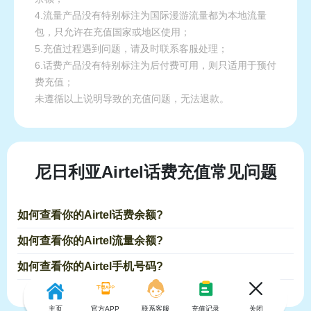
4.流量产品没有特别标注为国际漫游流量都为本地流量
包，只允许在充值国家或地区使用；
5.充值过程遇到问题，请及时联系客服处理；
6.话费产品没有特别标注为后付费可用，则只适用于预付
费充值；
未遵循以上说明导致的充值问题，无法退款。
尼日利亚Airtel话费充值常见问题
如何查看你的Airtel话费余额?
如何查看你的Airtel流量余额?
如何查看你的Airtel手机号码?
主页
官方APP
联系客服
充值记录
关闭