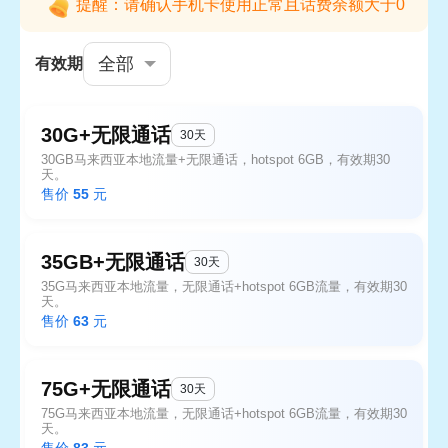
提醒：请确认手机卡使用正常且话费余额大于0
全部
有效期
30G+无限通话
30天
30GB马来西亚本地流量+无限通话，hotspot 6GB，有效期30
天。
售价
55
元
35GB+无限通话
30天
35G马来西亚本地流量，无限通话+hotspot 6GB流量，有效期30
天。
售价
63
元
75G+无限通话
30天
75G马来西亚本地流量，无限通话+hotspot 6GB流量，有效期30
天。
售价
83
元