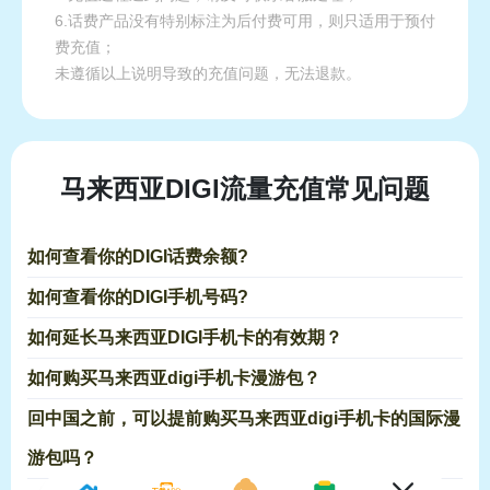
6.话费产品没有特别标注为后付费可用，则只适用于预付
费充值；
未遵循以上说明导致的充值问题，无法退款。
马来西亚DIGI流量充值常见问题
如何查看你的DIGI话费余额?
如何查看你的DIGI手机号码?
如何延长马来西亚DIGI手机卡的有效期？
如何购买马来西亚digi手机卡漫游包？
回中国之前，可以提前购买马来西亚digi手机卡的国际漫
游包吗？