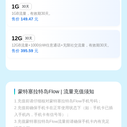
1G
30天
1GB流量，有效期30天。
售价
149.47
元
12G
30天
12GB流量+1000分钟任意通话+无限社交流量，有效期30天。
售价
395.59
元
蒙特塞拉特岛Flow | 流量充值须知
1.充值前请仔细核对蒙特塞拉特岛Flow手机号码；
2.充值前确保手机卡在正常使用状态下（如：手机卡已插
入手机内，手机卡有信号等）；
3.充值蒙特塞拉特岛Flow流量前请确保手机卡内有充足