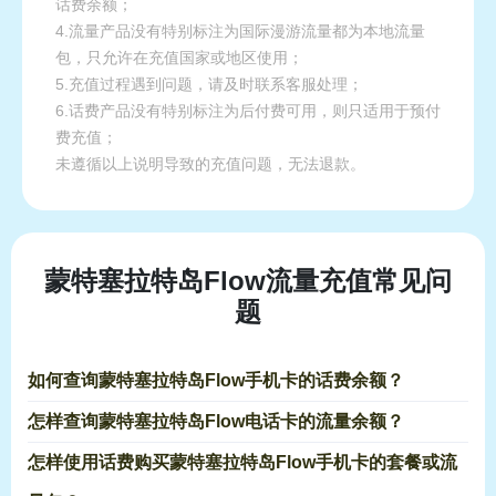
话费余额；
4.流量产品没有特别标注为国际漫游流量都为本地流量
包，只允许在充值国家或地区使用；
5.充值过程遇到问题，请及时联系客服处理；
6.话费产品没有特别标注为后付费可用，则只适用于预付
费充值；
未遵循以上说明导致的充值问题，无法退款。
蒙特塞拉特岛Flow流量充值常见问
题
如何查询蒙特塞拉特岛Flow手机卡的话费余额？
怎样查询蒙特塞拉特岛Flow电话卡的流量余额？
怎样使用话费购买蒙特塞拉特岛Flow手机卡的套餐或流