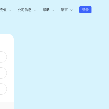
充值
公司信息
帮助
语言
登录