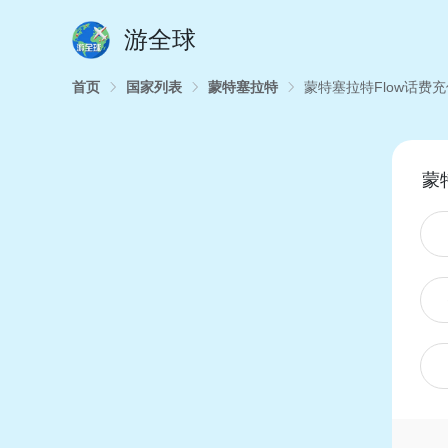
游全球
首页
国家列表
蒙特塞拉特
蒙特塞拉特Flow话费充
蒙