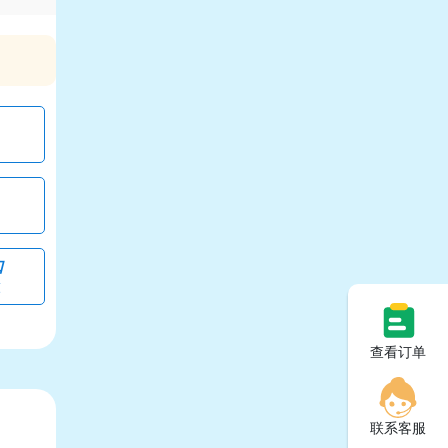
口
交
查看订单
联系客服