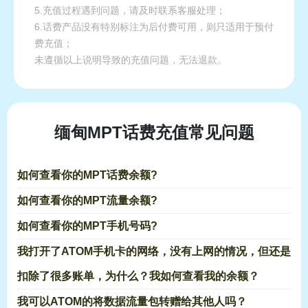
5.充值过程遇到问题，请及时联系客服处理；
6.话费产品没有特别标注为后付费可用，则只适用于预付
费充值；
未遵循以上说明导致的充值问题，无法退款。
缅甸MPT话费充值常见问题
如何查看你的MPT话费余额?
如何查看你的MPT流量余额?
如何查看你的MPT手机号码?
我打开了ATOM手机卡的网络，没有上网的情况，但还是
扣除了很多账单，为什么？我如何查看我的余额？
我可以ATOM的将数据流量包转赠给其他人吗？