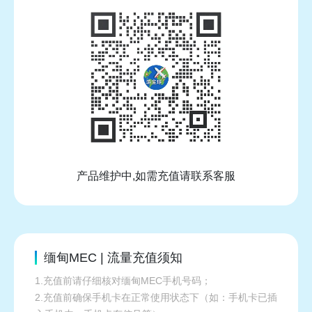
产品维护中,如需充值请联系客服
缅甸MEC | 流量充值须知
1.充值前请仔细核对缅甸MEC手机号码；
2.充值前确保手机卡在正常使用状态下（如：手机卡已插