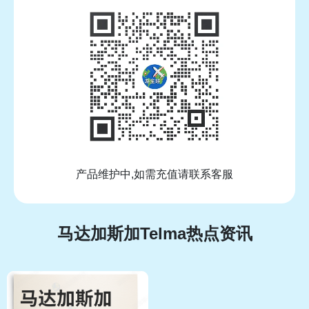
产品维护中,如需充值请联系客服
马达加斯加Telma热点资讯