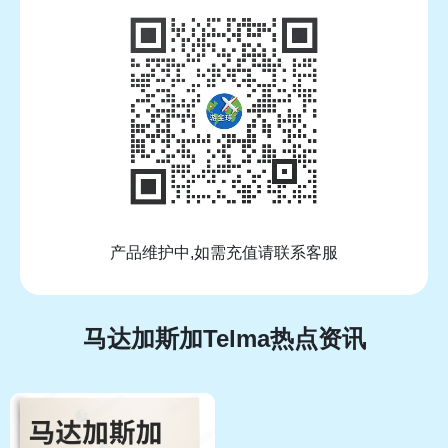
产品维护中,如需充值请联系客服
马达加斯加Telma热点资讯