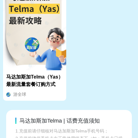
马达加斯加Telma（Yas）
最新流量套餐订购方式
游全球
马达加斯加Telma | 话费充值须知
1.充值前请仔细核对马达加斯加Telma手机号码；