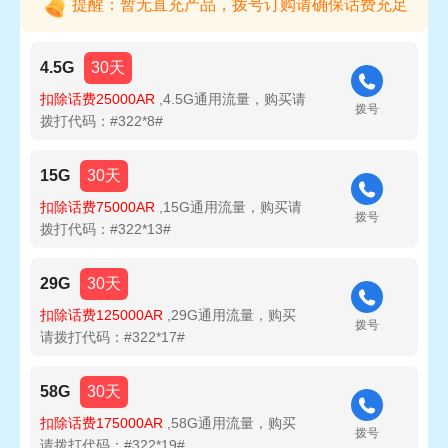
提醒：暂无直充产品，拨号订购请确保话费充足
4.5G
30天
扣除话费25000AR
,4.5G通用流量，购买请
拨号
拨打代码：#322*8#
15G
30天
扣除话费75000AR
,15G通用流量，购买请
拨号
拨打代码：#322*13#
29G
30天
扣除话费125000AR
,29G通用流量，购买
拨号
请拨打代码：#322*17#
58G
30天
扣除话费175000AR
,58G通用流量，购买
拨号
请拨打代码：#322*19#