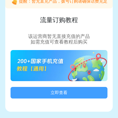
提醒：暂无直充产品，拨号订购请确保话费充足
流量订购教程
该运营商暂无直接充值的产品
如需充值可查看教程后购买
立即查看