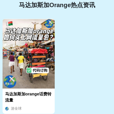
马达加斯加Orange热点资讯
马达加斯加orange话费转
流量
游全球