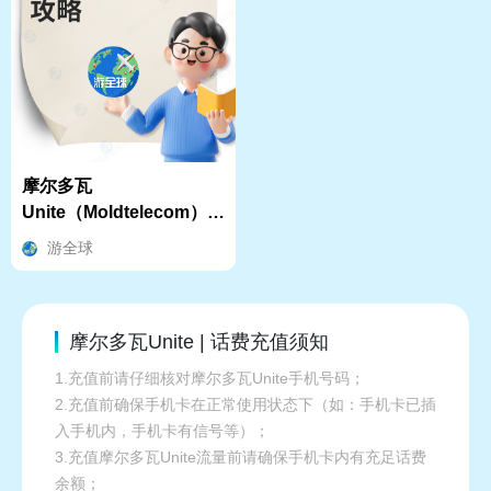
摩尔多瓦
Unite（Moldtelecom）手
机卡买流量、充值话费中
游全球
文教程
摩尔多瓦Unite | 话费充值须知
1.充值前请仔细核对摩尔多瓦Unite手机号码；
2.充值前确保手机卡在正常使用状态下（如：手机卡已插
入手机内，手机卡有信号等）；
3.充值摩尔多瓦Unite流量前请确保手机卡内有充足话费
余额；