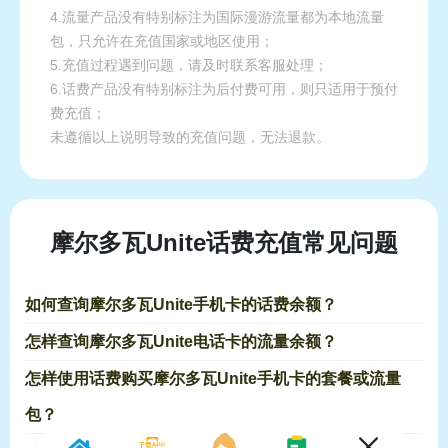
4.流量产品没有特别标注为国际漫游流量都为本地流量
包，只允许在充值国家或地区使用；
5.充值过程遇到问题，请及时联系客服处理；
6.话费产品没有特别标注为后付费可用，则只适用于预付
费充值；
未遵循以上说明导致的充值问题，无法退款。
摩尔多瓦Unite话费充值常见问题
如何查询摩尔多瓦Unite手机卡的话费余额？
怎样查询摩尔多瓦Unite电话卡的流量余额？
怎样使用话费购买摩尔多瓦Unite手机卡的套餐或流量
包？