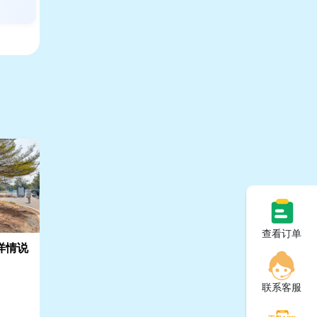
查看订单
详情说
联系客服