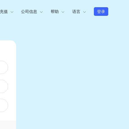
充值
公司信息
帮助
语言
登录