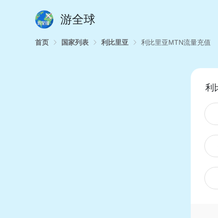
游全球
首页
国家列表
利比里亚
利比里亚MTN流量充值
利