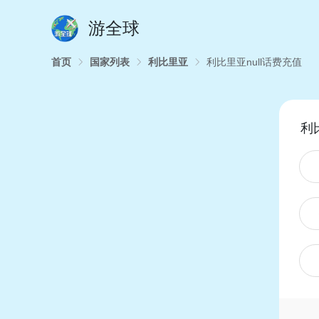
游全球
首页
国家列表
利比里亚
利比里亚null话费充值
利