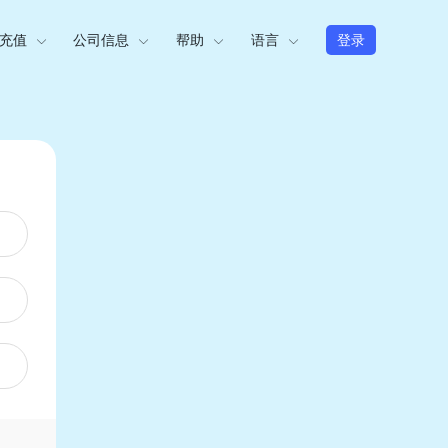
充值
公司信息
帮助
语言
登录