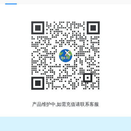
产品维护中,如需充值请联系客服