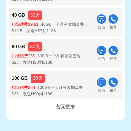
40 GB
30天
扣除话费19.5$
,40GB一个月有效期套餐，
短信
拨号
$19.5，发送HS7到1188
60 GB
30天
扣除话费23$
,60GB一个月有效期套餐，
短信
拨号
$23，发送HS8到1188
100 GB
30天
扣除话费36$
,100GB一个月有效期套餐，
短信
拨号
$36，发送HS9到1188
暂无数据