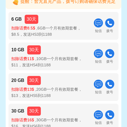
提醒：暂无直充产品，拨号订购请确保话费充足
6 GB
30天
扣除话费8.5$
,6GB一个月有效期套餐，
短信
拨号
$8.5，发送HS3到1188
10 GB
30天
扣除话费11$
,10GB一个月有效期套餐，
短信
拨号
$11，发送HS4到1188
20 GB
30天
扣除话费13$
,20GB一个月有效期套餐，
短信
拨号
$13，发送HS5到1188
30 GB
30天
扣除话费16$
,30GB一个月有效期套餐，
短信
拨号
$16，发送HS6到1188