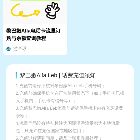
黎巴嫩Alfa电话卡流量订
购与余额查询教程
游全球
黎巴嫩Alfa Leb | 话费充值须知
1.充值前请仔细核对黎巴嫩Alfa Leb手机号码；
2.充值前确保手机卡在正常使用状态下（如：手机卡已插
入手机内，手机卡有信号等）；
3.充值黎巴嫩Alfa Leb流量前请确保手机卡内有充足话费
余额；
4.流量产品没有特别标注为国际漫游流量都为本地流量
包，只允许在充值国家或地区使用；
5.充值过程遇到问题，请及时联系客服处理；