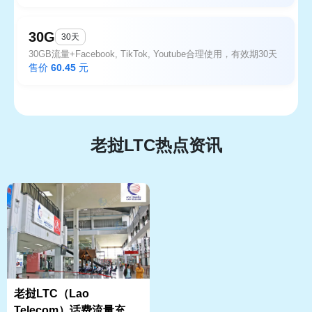
30G
30天
30GB流量+Facebook, TikTok, Youtube合理使用，有效期30天
售价
60.45
元
老挝LTC热点资讯
老挝LTC（Lao
Telecom）话费流量充值