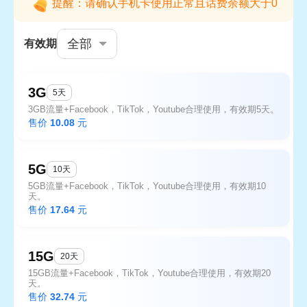
提醒：请确认手机卡使用正常且话费余额大于0
全部
有效期
3G
5天
3GB流量+Facebook，TikTok，Youtube合理使用，有效期5天。
售价
10.08
元
5G
10天
5GB流量+Facebook，TikTok，Youtube合理使用，有效期10
天。
售价
17.64
元
15G
20天
15GB流量+Facebook，TikTok，Youtube合理使用，有效期20
天。
售价
32.74
元