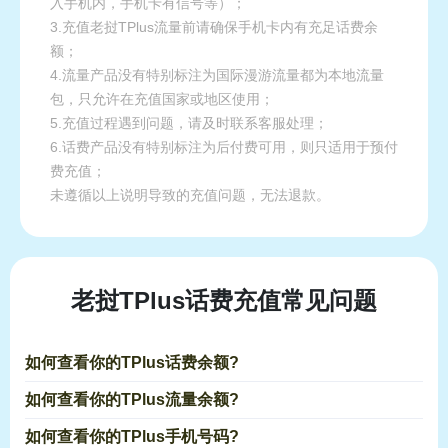
入手机内，手机卡有信号等）；
3.充值老挝TPlus流量前请确保手机卡内有充足话费余
额；
4.流量产品没有特别标注为国际漫游流量都为本地流量
包，只允许在充值国家或地区使用；
5.充值过程遇到问题，请及时联系客服处理；
6.话费产品没有特别标注为后付费可用，则只适用于预付
费充值；
未遵循以上说明导致的充值问题，无法退款。
老挝TPlus话费充值常见问题
如何查看你的TPlus话费余额?
如何查看你的TPlus流量余额?
如何查看你的TPlus手机号码?