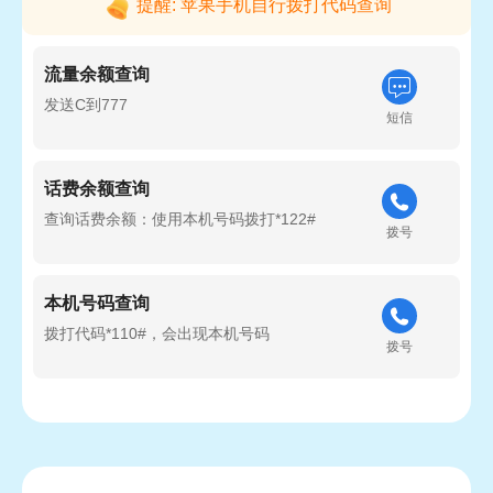
提醒: 苹果手机自行拨打代码查询
流量余额查询
发送C到777
短信
话费余额查询
查询话费余额：使用本机号码拨打*122#
拨号
本机号码查询
拨打代码*110#，会出现本机号码
拨号