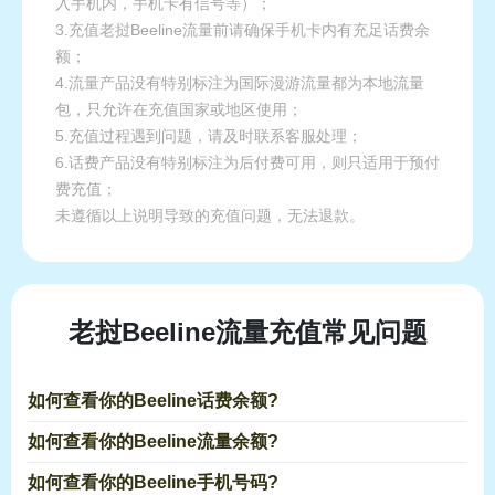
入手机内，手机卡有信号等）；
3.充值老挝Beeline流量前请确保手机卡内有充足话费余
额；
4.流量产品没有特别标注为国际漫游流量都为本地流量
包，只允许在充值国家或地区使用；
5.充值过程遇到问题，请及时联系客服处理；
6.话费产品没有特别标注为后付费可用，则只适用于预付
费充值；
未遵循以上说明导致的充值问题，无法退款。
老挝Beeline流量充值常见问题
如何查看你的Beeline话费余额?
如何查看你的Beeline流量余额?
如何查看你的Beeline手机号码?