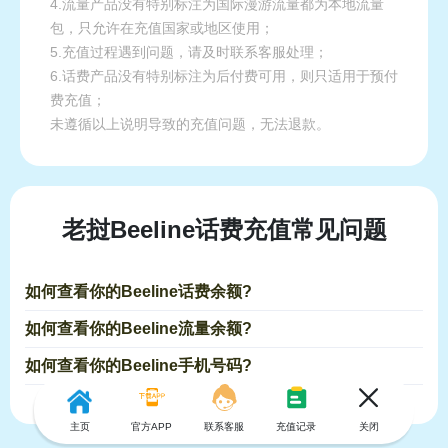
4.流量产品没有特别标注为国际漫游流量都为本地流量
包，只允许在充值国家或地区使用；
5.充值过程遇到问题，请及时联系客服处理；
6.话费产品没有特别标注为后付费可用，则只适用于预付
费充值；
未遵循以上说明导致的充值问题，无法退款。
老挝Beeline话费充值常见问题
如何查看你的Beeline话费余额?
如何查看你的Beeline流量余额?
如何查看你的Beeline手机号码?
主页
官方APP
联系客服
充值记录
关闭