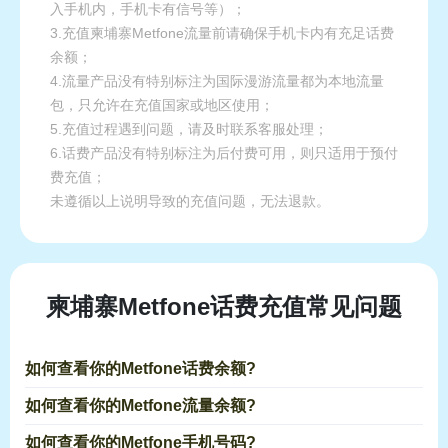
入手机内，手机卡有信号等）；
3.充值柬埔寨Metfone流量前请确保手机卡内有充足话费
余额；
4.流量产品没有特别标注为国际漫游流量都为本地流量
包，只允许在充值国家或地区使用；
5.充值过程遇到问题，请及时联系客服处理；
6.话费产品没有特别标注为后付费可用，则只适用于预付
费充值；
未遵循以上说明导致的充值问题，无法退款。
柬埔寨Metfone话费充值常见问题
如何查看你的Metfone话费余额?
如何查看你的Metfone流量余额?
如何查看你的Metfone手机号码?