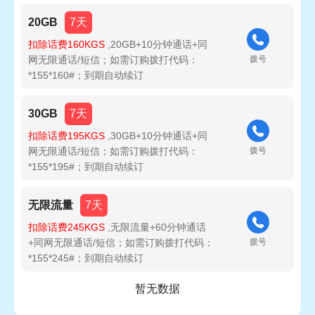
20GB
7天
扣除话费160KGS
,20GB+10分钟通话+同
网无限通话/短信；如需订购拨打代码：
拨号
*155*160#；到期自动续订
30GB
7天
扣除话费195KGS
,30GB+10分钟通话+同
网无限通话/短信；如需订购拨打代码：
拨号
*155*195#；到期自动续订
无限流量
7天
扣除话费245KGS
,无限流量+60分钟通话
+同网无限通话/短信；如需订购拨打代码：
拨号
*155*245#；到期自动续订
暂无数据