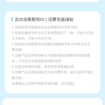
吉尔吉斯斯坦O! | 话费充值须知
1.充值前请仔细核对吉尔吉斯斯坦O!手机号码；
2.充值前确保手机卡在正常使用状态下（如：手机卡已插
入手机内，手机卡有信号等）；
3.充值吉尔吉斯斯坦O!流量前请确保手机卡内有充足话
费余额；
4.流量产品没有特别标注为国际漫游流量都为本地流量
包，只允许在充值国家或地区使用；
5.充值过程遇到问题，请及时联系客服处理；
6.话费产品没有特别标注为后付费可用，则只适用于预付
费充值；
未遵循以上说明导致的充值问题，无法退款。