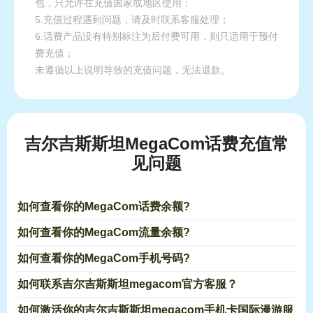
包，只允许在充值国家或地区使用；
5.充值过程遇到问题，请及时联系客服处理；
6.话费产品没有特别标注为后付费可用，则只适用于预付
费充值；
未遵循以上说明导致的充值问题，无法退款。
吉尔吉斯斯坦MegaCom话费充值常
见问题
如何查看你的MegaCom话费余额?
如何查看你的MegaCom流量余额?
如何查看你的MegaCom手机号码?
如何联系吉尔吉斯斯坦megacom官方客服？
如何激活你的吉尔吉斯斯坦megacom手机卡国际漫游服