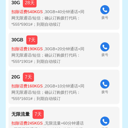
30G
28天
扣除话费540KGS
,30GB+40分钟通话+同
网无限通话/短信；确认订购拨打代码：
拨号
*555*5901#；到期自动续订
30GB
7天
扣除话费190KGS
,30GB+20分钟通话+同
网无限通话/短信；确认订购拨打代码：
拨号
*555*1901#；到期自动续订
20G
7天
扣除话费160KGS
,20GB+10分钟通话+同
网无限通话/短信；确认订购拨打代码：
拨号
*555*1601#；到期自动续订
无限流量
7天
扣除话费245KGS
,无限流量+60分钟通话