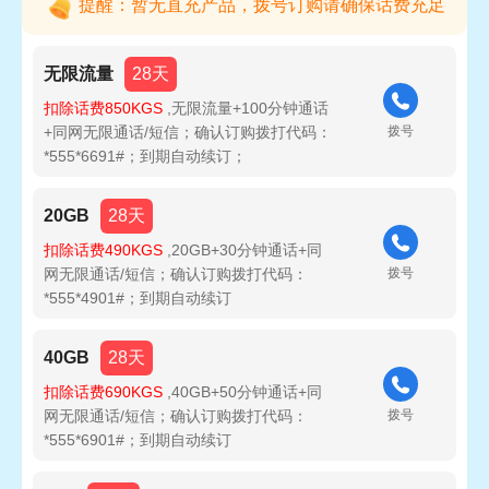
提醒：暂无直充产品，拨号订购请确保话费充足
无限流量
28天
扣除话费850KGS
,无限流量+100分钟通话
+同网无限通话/短信；确认订购拨打代码：
拨号
*555*6691#；到期自动续订；
20GB
28天
扣除话费490KGS
,20GB+30分钟通话+同
网无限通话/短信；确认订购拨打代码：
拨号
*555*4901#；到期自动续订
40GB
28天
扣除话费690KGS
,40GB+50分钟通话+同
网无限通话/短信；确认订购拨打代码：
拨号
*555*6901#；到期自动续订