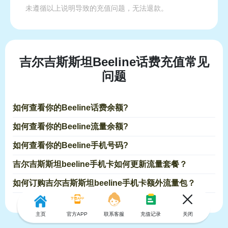
未遵循以上说明导致的充值问题，无法退款。
吉尔吉斯斯坦Beeline话费充值常见
问题
如何查看你的Beeline话费余额?
如何查看你的Beeline流量余额?
如何查看你的Beeline手机号码?
吉尔吉斯斯坦beeline手机卡如何更新流量套餐？
如何订购吉尔吉斯斯坦beeline手机卡额外流量包？
主页
官方APP
联系客服
充值记录
关闭