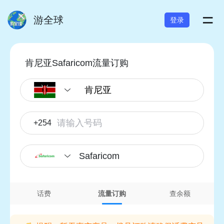
=
游全球
登录
肯尼亚Safaricom流量订购
+254
Safaricom
话费
流量订购
查余额