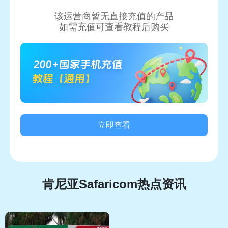
该运营商暂无直接充值的产品
如需充值可查看教程后购买
立即查看
肯尼亚Safaricom热点资讯