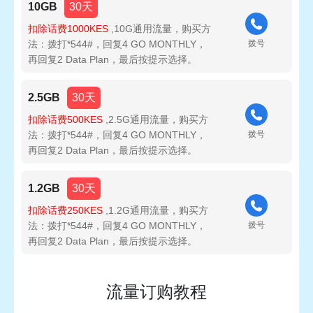
10GB
30天
扣除话费1000KES
,10G通用流量，购买方
法：拨打*544#，回复4 GO MONTHLY，
拨号
再回复2 Data Plan，最后按提示选择。
2.5GB
30天
扣除话费500KES
,2.5G通用流量，购买方
法：拨打*544#，回复4 GO MONTHLY，
拨号
再回复2 Data Plan，最后按提示选择。
1.2GB
30天
扣除话费250KES
,1.2G通用流量，购买方
法：拨打*544#，回复4 GO MONTHLY，
拨号
再回复2 Data Plan，最后按提示选择。
流量订购教程