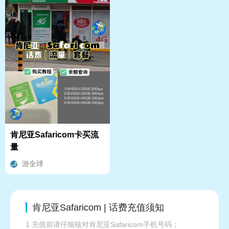
肯尼亚Safaricom卡买流
量
游全球
肯尼亚Safaricom | 话费充值须知
1.充值前请仔细核对肯尼亚Safaricom手机号码；