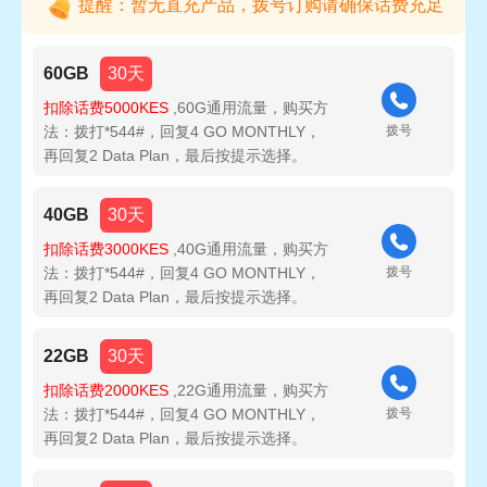
提醒：暂无直充产品，拨号订购请确保话费充足
60GB
30天
扣除话费5000KES
,60G通用流量，购买方
法：拨打*544#，回复4 GO MONTHLY，
拨号
再回复2 Data Plan，最后按提示选择。
40GB
30天
扣除话费3000KES
,40G通用流量，购买方
法：拨打*544#，回复4 GO MONTHLY，
拨号
再回复2 Data Plan，最后按提示选择。
22GB
30天
扣除话费2000KES
,22G通用流量，购买方
法：拨打*544#，回复4 GO MONTHLY，
拨号
再回复2 Data Plan，最后按提示选择。