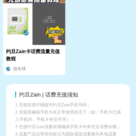
约旦Zain卡话费流量充值
教程
游全球
约旦Zain | 话费充值须知
1.充值前请仔细核对约旦Zain手机号码；
2.充值前确保手机卡在正常使用状态下（如：手机卡已插
入手机内，手机卡有信号等）；
3.充值约旦Zain流量前请确保手机卡内有充足话费余额；
4.流量产品没有特别标注为国际漫游流量都为本地流量