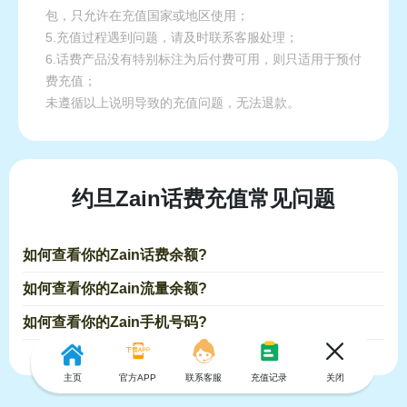
包，只允许在充值国家或地区使用；
5.充值过程遇到问题，请及时联系客服处理；
6.话费产品没有特别标注为后付费可用，则只适用于预付
费充值；
未遵循以上说明导致的充值问题，无法退款。
约旦Zain话费充值常见问题
如何查看你的Zain话费余额?
如何查看你的Zain流量余额?
如何查看你的Zain手机号码?
主页
官方APP
联系客服
充值记录
关闭