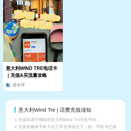
意大利WIND TRE电话卡
｜充值&买流量攻略
游全球
意大利Wind Tre | 话费充值须知
1.充值前请仔细核对意大利Wind Tre手机号码；
2.充值前确保手机卡在正常使用状态下（如：手机卡已插