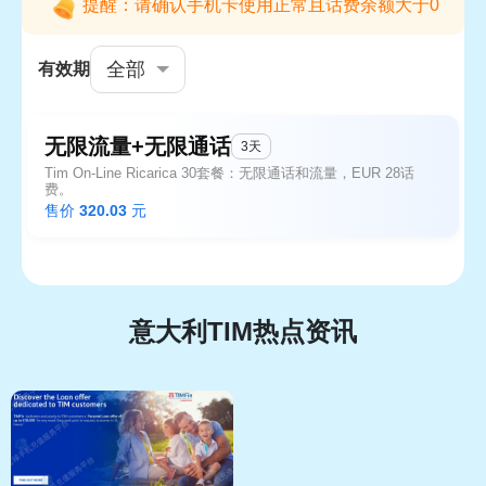
提醒：请确认手机卡使用正常且话费余额大于0
全部
有效期
无限流量+无限通话
3天
Tim On-Line Ricarica 30套餐：无限通话和流量，EUR 28话
费。
售价
320.03
元
意大利TIM热点资讯