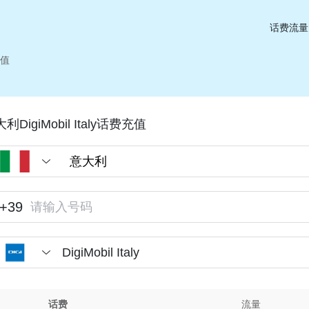
话费流量
充值
利DigiMobil Italy话费充值
+39
DigiMobil Italy
话费
流量