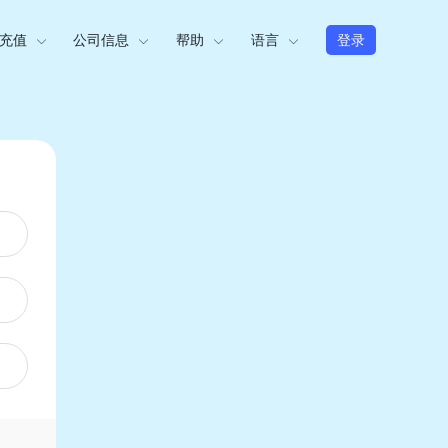
充值
公司信息
帮助
语言
登录